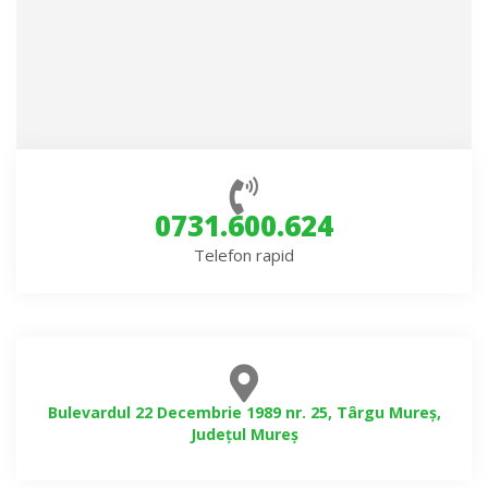
0731.600.624
Telefon rapid
Bulevardul 22 Decembrie 1989 nr. 25, Târgu Mureș,
Județul Mureș