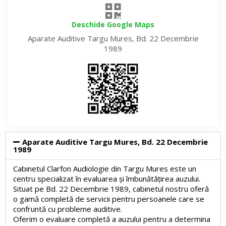
Deschide Google Maps
Aparate Auditive
Targu Mures, Bd. 22 Decembrie
1989
Aparate Auditive Targu Mures, Bd. 22 Decembrie
1989
Cabinetul Clarfon Audiologie din Targu Mures este un
centru specializat în evaluarea și îmbunătățirea auzului.
Situat pe Bd. 22 Decembrie 1989, cabinetul nostru oferă
o gamă completă de servicii pentru persoanele care se
confruntă cu probleme auditive.
Oferim o evaluare completă a auzului pentru a determina