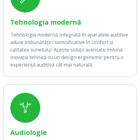
Tehnologia modernă
Tehnologia modernă integrată în aparatele auditive
aduce îmbunătățiri semnificative în confort și
calitatea sunetului. Aceste soluții avansate îmbină
inovația tehnică cu un design ergonomic pentru o
experiență auditivă cât mai naturală.
Audiologie