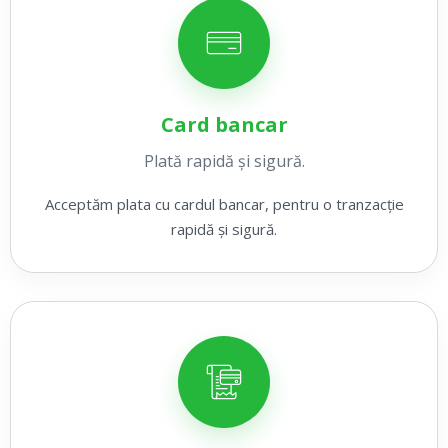
Card bancar
Plată rapidă și sigură.
Acceptăm plata cu cardul bancar, pentru o tranzacție
rapidă și sigură.