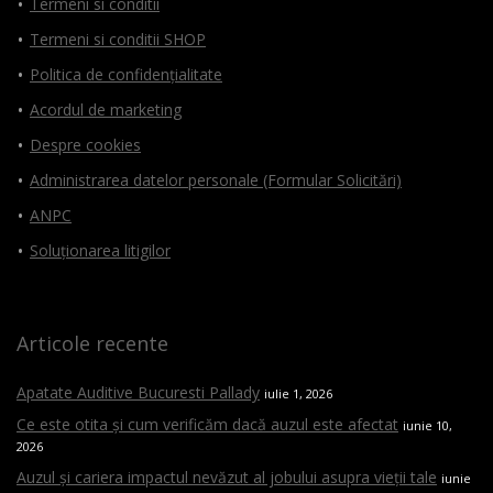
Termeni si conditii
Termeni si conditii SHOP
Politica de confidențialitate
Acordul de marketing
Despre cookies
Administrarea datelor personale (Formular Solicitări)
ANPC
Soluționarea litigilor
Articole recente
Apatate Auditive Bucuresti Pallady
iulie 1, 2026
Ce este otita și cum verificăm dacă auzul este afectat
iunie 10,
2026
Auzul și cariera impactul nevăzut al jobului asupra vieții tale
iunie