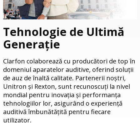
Tehnologie de Ultimă
Generație
Clarfon colaborează cu producători de top în
domeniul aparatelor auditive, oferind soluții
de auz de înaltă calitate. Partenerii noștri,
Unitron și Rexton, sunt recunoscuți la nivel
mondial pentru inovația și performanța
tehnologiilor lor, asigurând o experiență
auditivă îmbunătățită pentru fiecare
utilizator.