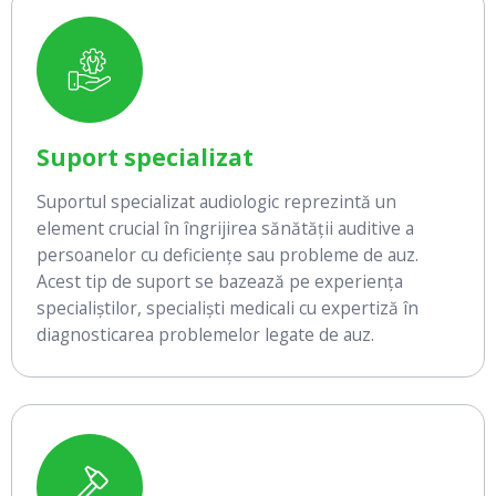
Suport specializat
Suportul specializat audiologic reprezintă un
element crucial în îngrijirea sănătății auditive a
persoanelor cu deficiențe sau probleme de auz.
Acest tip de suport se bazează pe experiența
specialiștilor, specialiști medicali cu expertiză în
diagnosticarea problemelor legate de auz.