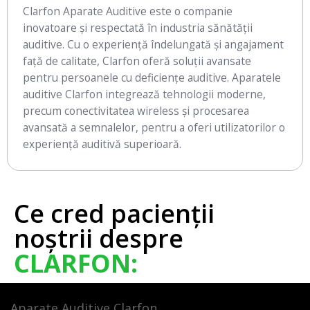
Clarfon Aparate Auditive este o companie
inovatoare și respectată în industria sănătății
auditive. Cu o experiență îndelungată și angajament
față de calitate, Clarfon oferă soluții avansate
pentru persoanele cu deficiențe auditive. Aparatele
auditive Clarfon integrează tehnologii moderne,
precum conectivitatea wireless și procesarea
avansată a semnalelor, pentru a oferi utilizatorilor o
experiență auditivă superioară.
Ce cred pacienții
noștrii despre
CLARFON:
Aparate Auditive Clarfon