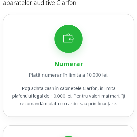
aparatelor auditive Clarfon
Numerar
Plată numerar în limita a 10.000 lei.
Poți achita cash în cabinetele Clarfon, în limita
plafonului legal de 10.000 lei. Pentru valori mai mari, îți
recomandăm plata cu cardul sau prin finanțare.