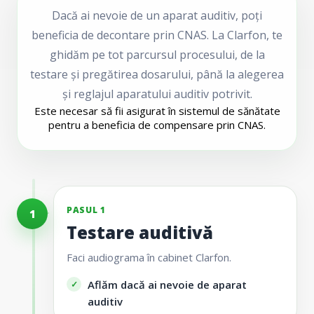
Dacă ai nevoie de un aparat auditiv, poți
beneficia de decontare prin CNAS. La Clarfon, te
ghidăm pe tot parcursul procesului, de la
testare și pregătirea dosarului, până la alegerea
și reglajul aparatului auditiv potrivit.
Este necesar să fii asigurat în sistemul de sănătate
pentru a beneficia de compensare prin CNAS.
PASUL 1
1
Testare auditivă
Faci audiograma în cabinet Clarfon.
Aflăm dacă ai nevoie de aparat
auditiv