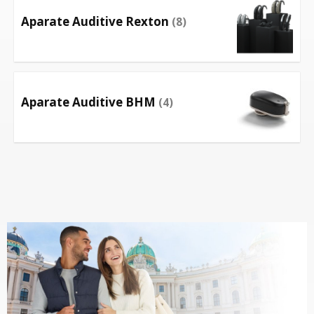
Aparate Auditive Rexton
(8)
Aparate Auditive BHM
(4)