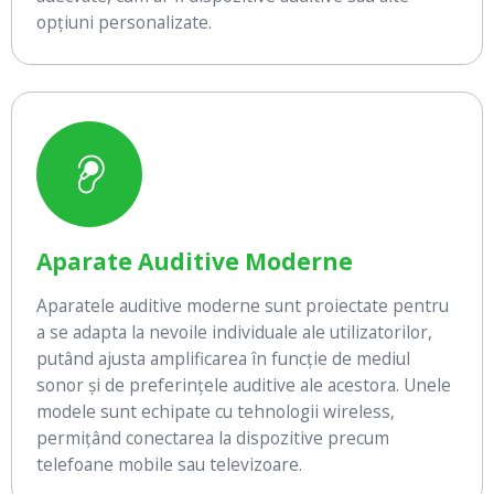
opțiuni personalizate.
Aparate Auditive Moderne
Aparatele auditive moderne sunt proiectate pentru
a se adapta la nevoile individuale ale utilizatorilor,
putând ajusta amplificarea în funcție de mediul
sonor și de preferințele auditive ale acestora. Unele
modele sunt echipate cu tehnologii wireless,
permițând conectarea la dispozitive precum
telefoane mobile sau televizoare.