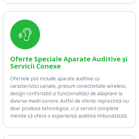
Oferte Speciale Aparate Auditive și
Servicii Conexe
Ofertele pot include aparate auditive cu
caracteristici variate, precum conectivitate wireless,
design confortabil și funcționalități de adaptare la
diverse medii sonore. Astfel de oferte reprezintă nu
doar produse tehnologice, ci și servicii complete
menite să ofere o experiență auditivă îmbunătățită.