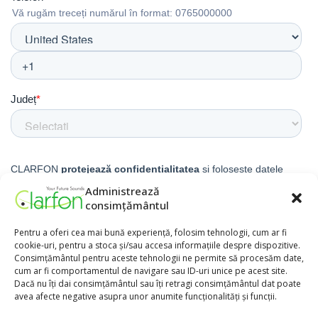
Administrează
consimțământul
Pentru a oferi cea mai bună experiență, folosim tehnologii, cum ar fi
cookie-uri, pentru a stoca și/sau accesa informațiile despre dispozitive.
Consimțământul pentru aceste tehnologii ne permite să procesăm date,
cum ar fi comportamentul de navigare sau ID-uri unice pe acest site.
Dacă nu îți dai consimțământul sau îți retragi consimțământul dat poate
avea afecte negative asupra unor anumite funcționalități și funcții.