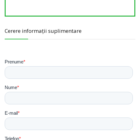
Cerere informații suplimentare