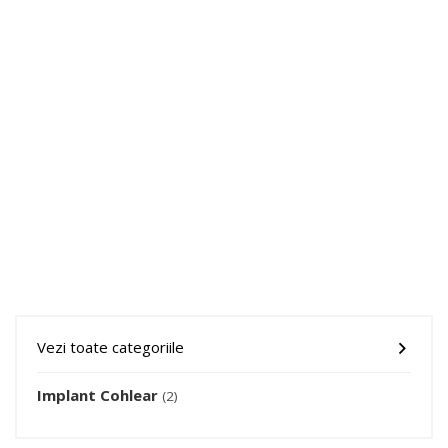
Vezi toate categoriile
Implant Cohlear
(2)