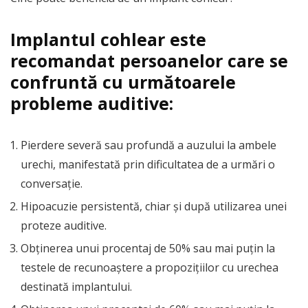
Implantul cohlear este
recomandat persoanelor care se
confruntă cu următoarele
probleme auditive:
Pierdere severă sau profundă a auzului la ambele
urechi, manifestată prin dificultatea de a urmări o
conversație.
Hipoacuzie persistentă, chiar și după utilizarea unei
proteze auditive.
Obținerea unui procentaj de 50% sau mai puțin la
testele de recunoaștere a propozițiilor cu urechea
destinată implantului.